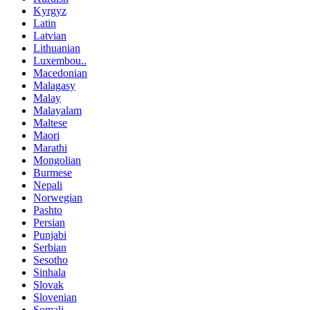
Kyrgyz
Latin
Latvian
Lithuanian
Luxembou..
Macedonian
Malagasy
Malay
Malayalam
Maltese
Maori
Marathi
Mongolian
Burmese
Nepali
Norwegian
Pashto
Persian
Punjabi
Serbian
Sesotho
Sinhala
Slovak
Slovenian
Somali