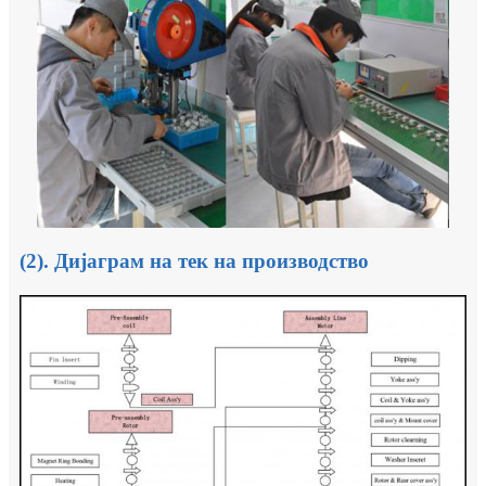
(2). Дијаграм на тек на производство