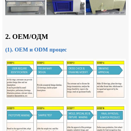
2. ОЕМ/ОДМ
(1). OEM и ODM процес