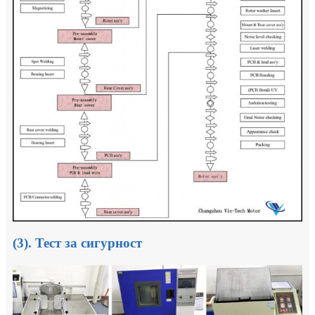
(3). Тест за сигурност