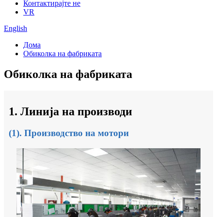
Контактирајте не
VR
English
Дома
Обиколка на фабриката
Обиколка на фабриката
1. Линија на производи
(1). Производство на мотори