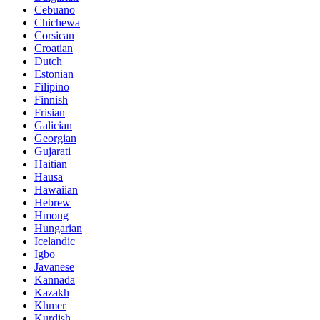
Cebuano
Chichewa
Corsican
Croatian
Dutch
Estonian
Filipino
Finnish
Frisian
Galician
Georgian
Gujarati
Haitian
Hausa
Hawaiian
Hebrew
Hmong
Hungarian
Icelandic
Igbo
Javanese
Kannada
Kazakh
Khmer
Kurdish